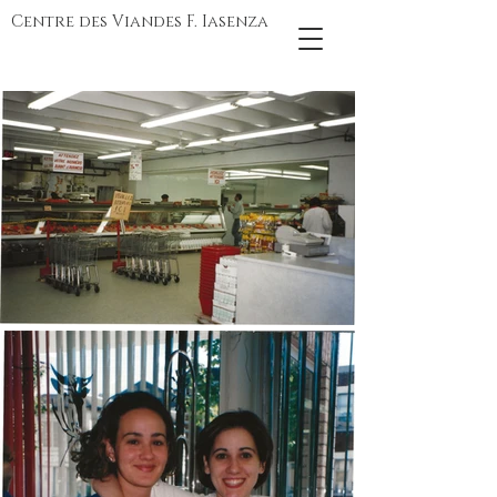
Centre des Viandes F. Iasenza